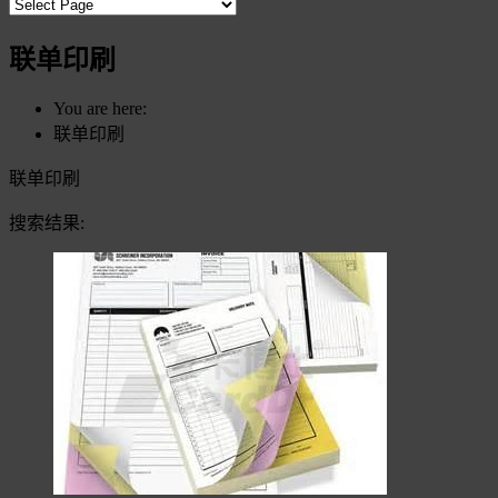
联单印刷
You are here:
联单印刷
联单印刷
搜索结果: