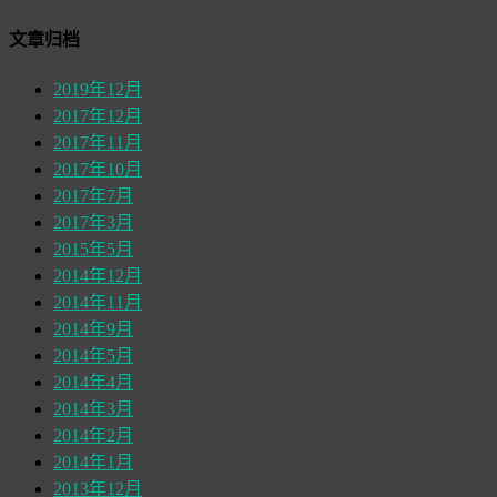
文章归档
2019年12月
2017年12月
2017年11月
2017年10月
2017年7月
2017年3月
2015年5月
2014年12月
2014年11月
2014年9月
2014年5月
2014年4月
2014年3月
2014年2月
2014年1月
2013年12月