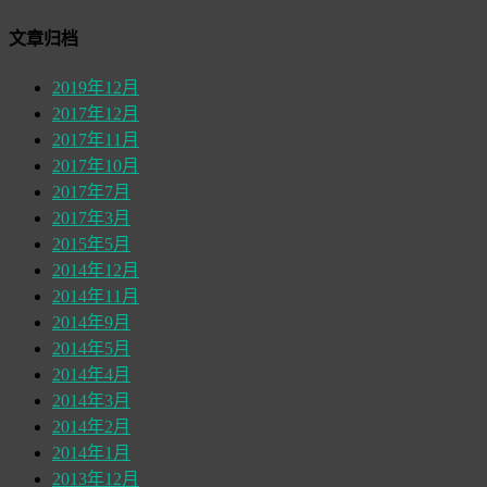
文章归档
2019年12月
2017年12月
2017年11月
2017年10月
2017年7月
2017年3月
2015年5月
2014年12月
2014年11月
2014年9月
2014年5月
2014年4月
2014年3月
2014年2月
2014年1月
2013年12月