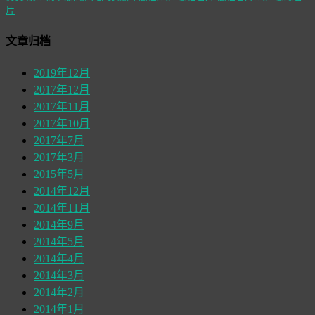
片
文章归档
2019年12月
2017年12月
2017年11月
2017年10月
2017年7月
2017年3月
2015年5月
2014年12月
2014年11月
2014年9月
2014年5月
2014年4月
2014年3月
2014年2月
2014年1月