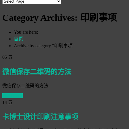
Category Archives:
印刷事项
You are here:
首页
Archive by category "印刷事项"
05
五
微信保存二维码的方法
微信保存二维码的方法
Read More
14
五
卡博士设计印刷注意事项