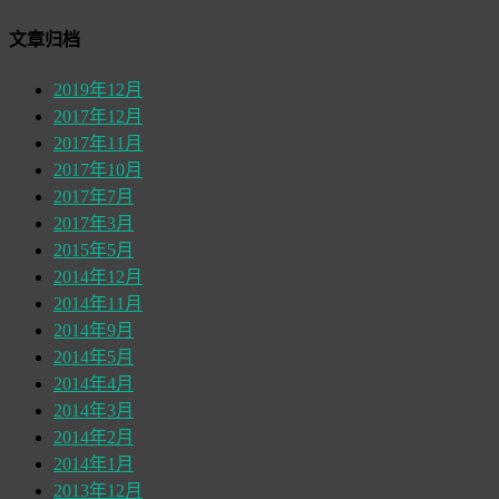
文章归档
2019年12月
2017年12月
2017年11月
2017年10月
2017年7月
2017年3月
2015年5月
2014年12月
2014年11月
2014年9月
2014年5月
2014年4月
2014年3月
2014年2月
2014年1月
2013年12月