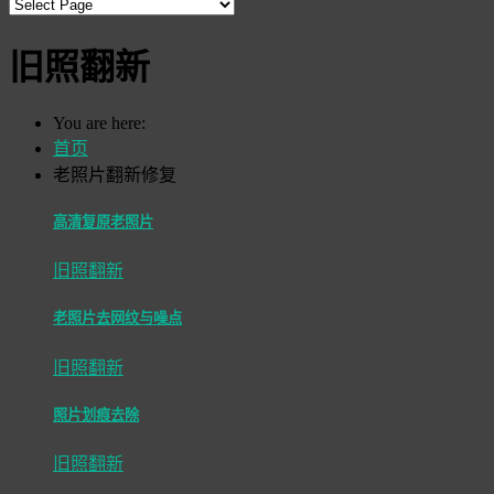
旧照翻新
You are here:
首页
老照片翻新修复
高清复原老照片
旧照翻新
老照片去网纹与噪点
旧照翻新
照片划痕去除
旧照翻新