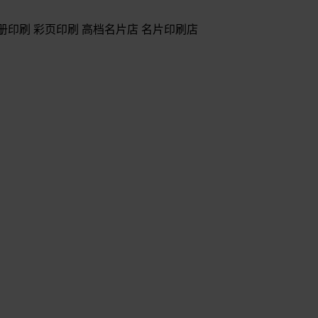
册印刷 彩页印刷 高档名片店 名片印刷店