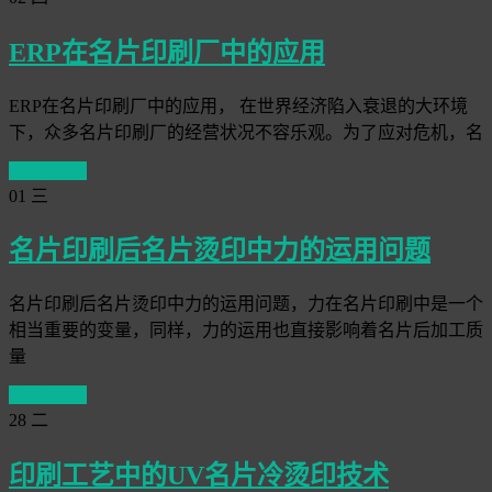
ERP在名片印刷厂中的应用
ERP在名片印刷厂中的应用， 在世界经济陷入衰退的大环境
下，众多名片印刷厂的经营状况不容乐观。为了应对危机，名
Read More
01
三
名片印刷后名片烫印中力的运用问题
名片印刷后名片烫印中力的运用问题，力在名片印刷中是一个
相当重要的变量，同样，力的运用也直接影响着名片后加工质
量
Read More
28
二
印刷工艺中的UV名片冷烫印技术