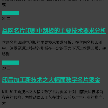
或
Read More
21
二
丝网名片印刷中刮板的主要技术要求分析
丝网名片印刷中刮板的主要技术要求分析，在丝网名片印刷
中，油墨是通过移动的刮板在一定的压力下透过丝网印版，转
移到
Read More
20
二
印后加工新技术之大幅面数字名片烫金
印后加工新技术之大幅面数字名片烫金 针对目前烫印技术尚
存在的缺陷，为推动烫印工艺在数字印后及广告行业的推广，
大