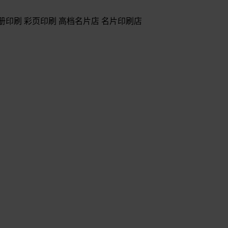
册印刷 彩页印刷 高档名片店 名片印刷店