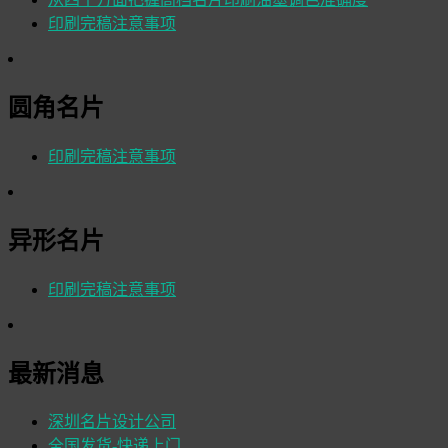
印刷完稿注意事项
圆角名片
印刷完稿注意事项
异形名片
印刷完稿注意事项
最新消息
深圳名片设计公司
全国发货-快递上门