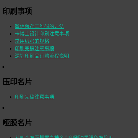
印刷事项
微信保存二维码的方法
卡博士设计印刷注意事项
常用纸张的规格
印刷完稿注意事项
深圳印刷品订购流程说明
压印名片
印刷完稿注意事项
哑膜名片
从四个方面把握高档名片印刷油墨调色准确度