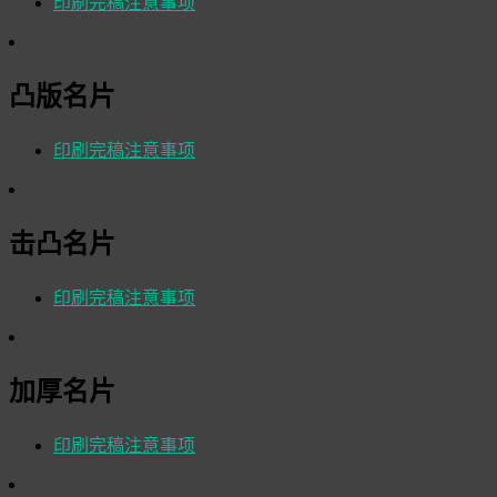
印刷完稿注意事项
凸版名片
印刷完稿注意事项
击凸名片
印刷完稿注意事项
加厚名片
印刷完稿注意事项