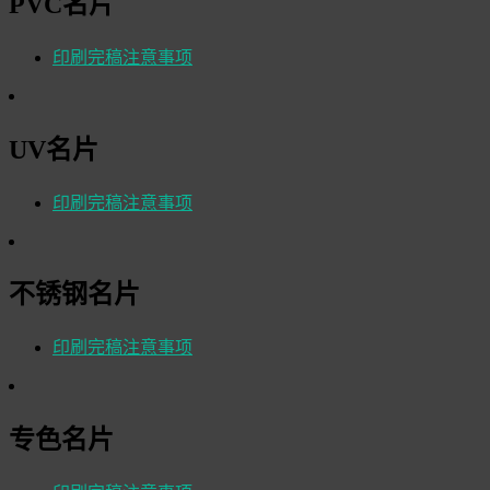
PVC名片
印刷完稿注意事项
UV名片
印刷完稿注意事项
不锈钢名片
印刷完稿注意事项
专色名片