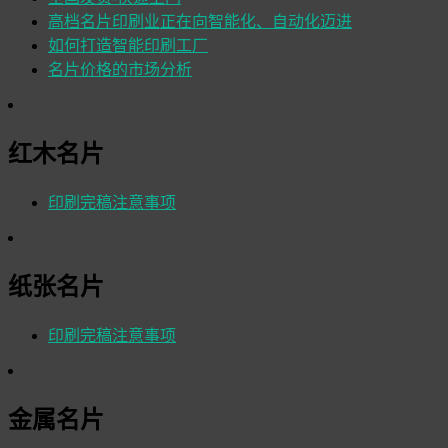
高档名片印刷业正在向智能化、自动化迈进
如何打造智能印刷工厂
名片价格的市场分析
红木名片
印刷完稿注意事项
纸张名片
印刷完稿注意事项
金属名片