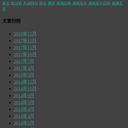
英文
胶印机
色调倾向
部长
顾问
高档印刷
高档名片
高档名片印刷
高端名
片
文章归档
2019年12月
2017年12月
2017年11月
2017年10月
2017年7月
2017年3月
2015年5月
2014年12月
2014年11月
2014年9月
2014年5月
2014年4月
2014年3月
2014年2月