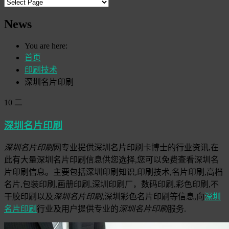
News
You are here:
首页
印刷技术
深圳名片印刷
10
二
深圳名片印刷
深圳名片印刷
网专业提供深圳名片印刷卡博士的行业资讯,在
此有大量深圳名片印刷信息供您选择,您可以免费查看深圳名
片印刷信息。主要包括深圳印刷知识,印刷技术,名片印刷,高档
名片,包装印刷,画册印刷,深圳印刷厂，数码印刷,彩色印刷,不
干胶印刷以及
深圳名片印刷
,深圳彩色名片印刷等信息,向
深圳
名片印刷
行业及用户提供专业的
深圳名片印刷
服务.