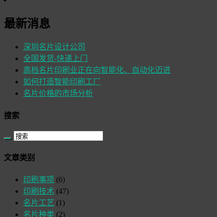
最新消息
深圳名片设计公司
全国发货-快递上门
高档名片印刷业正在向智能化、自动化迈进
如何打造智能印刷工厂
名片价格的市场分析
搜索
文章类别
印刷事项
(6)
印刷技术
(47)
名片工艺
(1)
名片种类
(2)