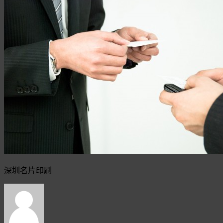
深圳名片印刷