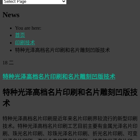
News
You are here:
首页
印刷技术
特种光泽高档名片印刷和名片雕刻凹版技术
18
二
特种光泽高档名片印刷和名片雕刻凹版技术
特种光泽高档名片印刷和名片雕刻凹版技
术
特种光泽高档名片印刷是近年来名片印刷界较流行的新型印刷
技术。特种光泽高档名片印刷工艺目前主要有金属光泽名片印
刷、珠光名片印刷、珍珠光泽名片印刷、折光名片印刷、可变