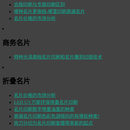
合版印刷与专版印刷区别
哪种名片更高档-哪里印刷高端名片
名片价格的市场分析
商务名片
特种光泽高档名片印刷和名片雕刻凹版技术
折叠名片
名片价格的市场分析
LED UV万能环保喷墨名片印刷
名片印刷数字喷墨油墨的种类
高端名片印刷色彩色调倾向的有哪些种类?
热刀分切为名片印刷复膜带来新的起点