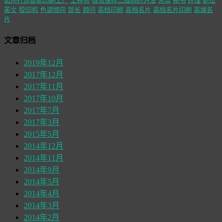
如何打造智能印刷工厂
工程师
微信保存二维码的方法
总监
秘书
经理
职位
英文
胶印机
色调倾向
部长
顾问
高档印刷
高档名片
高档名片印刷
高端名
片
文章归档
2019年12月
2017年12月
2017年11月
2017年10月
2017年7月
2017年3月
2015年5月
2014年12月
2014年11月
2014年9月
2014年5月
2014年4月
2014年3月
2014年2月