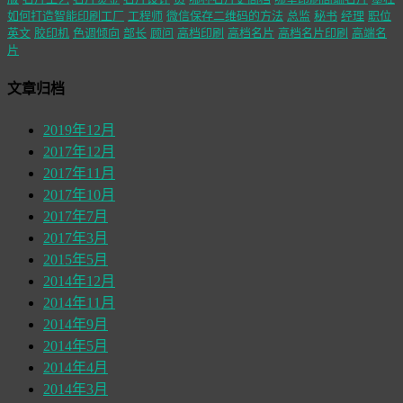
如何打造智能印刷工厂
工程师
微信保存二维码的方法
总监
秘书
经理
职位
英文
胶印机
色调倾向
部长
顾问
高档印刷
高档名片
高档名片印刷
高端名
片
文章归档
2019年12月
2017年12月
2017年11月
2017年10月
2017年7月
2017年3月
2015年5月
2014年12月
2014年11月
2014年9月
2014年5月
2014年4月
2014年3月