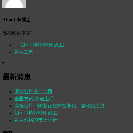
About 卡博士
高档印刷专家
←
如何打造智能印刷工厂
名片工艺
→
最新消息
深圳名片设计公司
全国发货-快递上门
高档名片印刷业正在向智能化、自动化迈进
如何打造智能印刷工厂
名片价格的市场分析