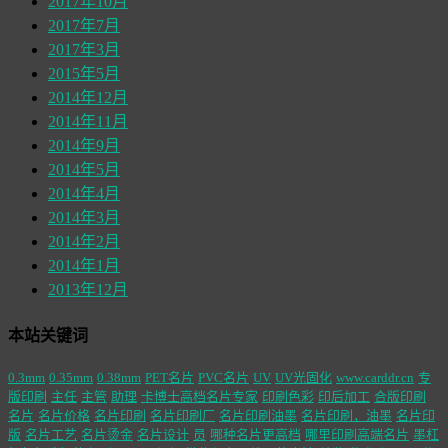
2017年10月
2017年7月
2017年3月
2015年5月
2014年12月
2014年11月
2014年9月
2014年5月
2014年4月
2014年3月
2014年2月
2014年1月
2013年12月
本站关键词
0.3mm
0.35mm
0.38mm
PET名片
PVC名片
UV
UV光固化
www.carddr.cn
专
版印刷
主任
主管
助理
卡博士高档名片专家
印刷色彩
印后加工
合版印刷
名片
名片价格
名片印刷
名片印刷厂
名片印刷油墨
名片印刷，油墨
名片印
版
名片工艺
名片烫金
名片设计
员
哪种名片更高档
哪里印刷高端名片
墨杠