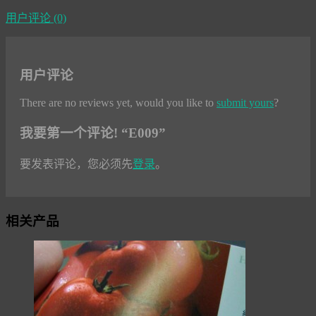
用户评论 (0)
用户评论
There are no reviews yet, would you like to
submit yours
?
我要第一个评论! “E009”
要发表评论，您必须先
登录
。
相关产品