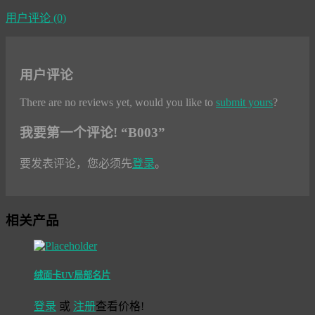
用户评论 (0)
用户评论
There are no reviews yet, would you like to
submit yours
?
我要第一个评论! “B003”
要发表评论，您必须先
登录
。
相关产品
绒面卡UV局部名片
登录
或
注册
查看价格!