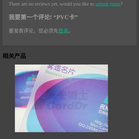
There are no reviews yet, would you like to
submit yours
?
我要第一个评论! “PVC卡”
要发表评论，您必须先
登录
。
相关产品