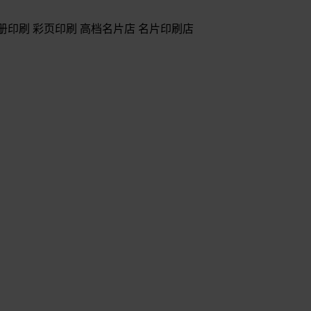
册印刷 彩页印刷 高档名片店 名片印刷店