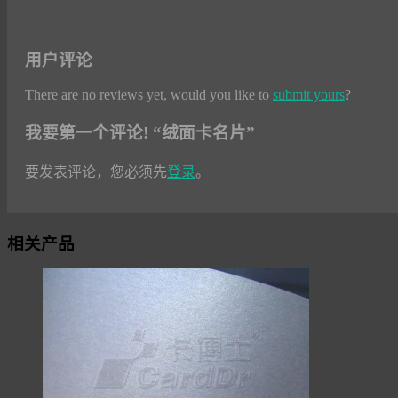
用户评论
There are no reviews yet, would you like to
submit yours
?
我要第一个评论! “绒面卡名片”
要发表评论，您必须先
登录
。
相关产品