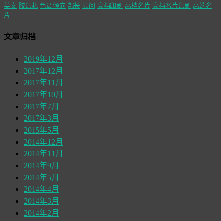
英文
胶印机
色调倾向
部长
顾问
高档印刷
高档名片
高档名片印刷
高端名
片
文章归档
2019年12月
2017年12月
2017年11月
2017年10月
2017年7月
2017年3月
2015年5月
2014年12月
2014年11月
2014年9月
2014年5月
2014年4月
2014年3月
2014年2月