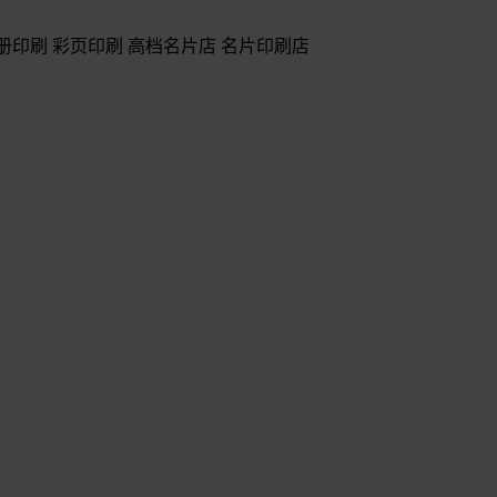
册印刷 彩页印刷 高档名片店 名片印刷店