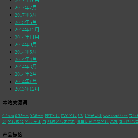
2017年10月
2017年7月
2017年3月
2015年5月
2014年12月
2014年11月
2014年9月
2014年5月
2014年4月
2014年3月
2014年2月
2014年1月
2013年12月
本站关键词
0.3mm
0.35mm
0.38mm
PET名片
PVC名片
UV
UV光固化
www.carddr.cn
专版
艺
名片烫金
名片设计
员
哪种名片更高档
哪里印刷高端名片
墨杠
如何打造
产品标签