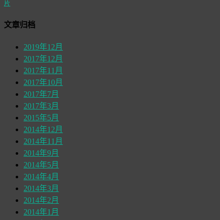
片
文章归档
2019年12月
2017年12月
2017年11月
2017年10月
2017年7月
2017年3月
2015年5月
2014年12月
2014年11月
2014年9月
2014年5月
2014年4月
2014年3月
2014年2月
2014年1月