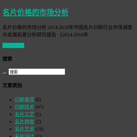
名片价格的市场分析
名片价格的市场分析 2014-2018年中国名片印刷行业市场调查
与发展前景分析研究报告 《2014-2018年
Read More
搜索
文章类别
印刷事项
(6)
印刷技术
(47)
名片工艺
(1)
名片种类
(2)
名片艺术
(19)
名片设计
(1)