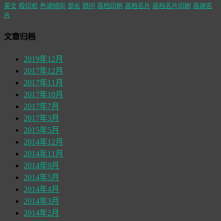
英文
胶印机
色调倾向
部长
顾问
高档印刷
高档名片
高档名片印刷
高端名
片
文章归档
2019年12月
2017年12月
2017年11月
2017年10月
2017年7月
2017年3月
2015年5月
2014年12月
2014年11月
2014年9月
2014年5月
2014年4月
2014年3月
2014年2月