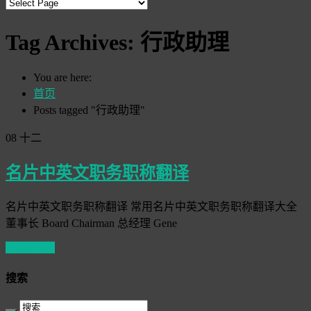
Tag Archives:
行政助理
You are here:
首页
Posts tagged "行政助理"
08
十二
名片中英文职务职称翻译
名片中英文职务职称翻译 常用名片中英文职务职称翻译大全
董事长 Board Chairman 总经理 Gene
Read More
搜索