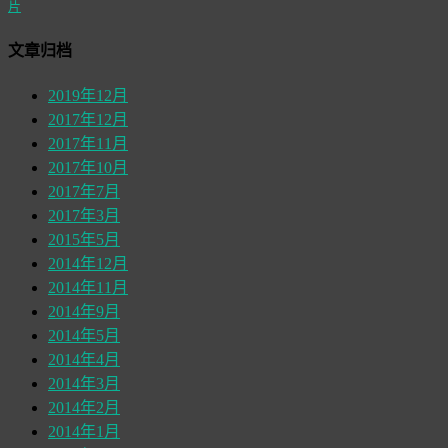
片
文章归档
2019年12月
2017年12月
2017年11月
2017年10月
2017年7月
2017年3月
2015年5月
2014年12月
2014年11月
2014年9月
2014年5月
2014年4月
2014年3月
2014年2月
2014年1月