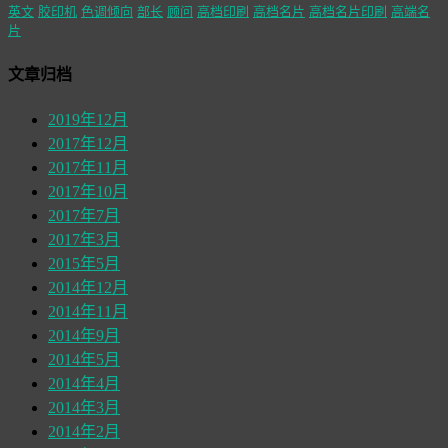
英文
胶印机
色调倾向
部长
顾问
高档印刷
高档名片
高档名片印刷
高端名
片
文章归档
2019年12月
2017年12月
2017年11月
2017年10月
2017年7月
2017年3月
2015年5月
2014年12月
2014年11月
2014年9月
2014年5月
2014年4月
2014年3月
2014年2月