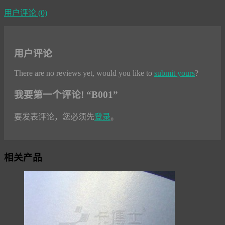
用户评论 (0)
用户评论
There are no reviews yet, would you like to
submit yours
?
我要第一个评论! “B001”
要发表评论，您必须先
登录
。
相关产品